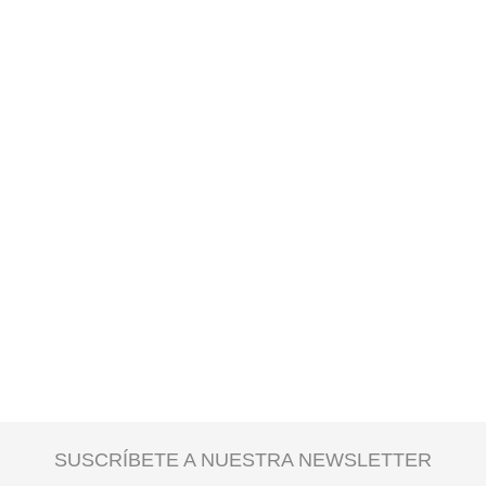
SUSCRÍBETE A NUESTRA NEWSLETTER