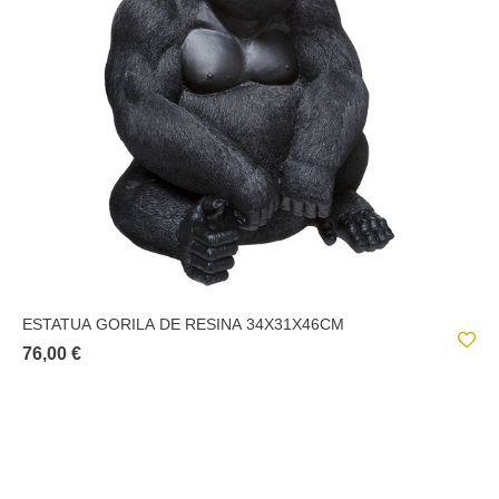
ESTATUA GORILA DE RESINA 34X31X46CM
76,00 €