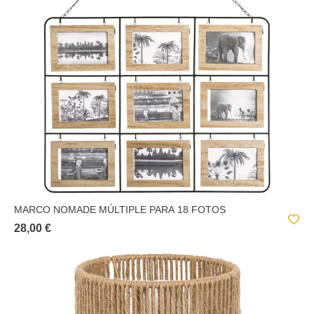
MARCO NOMADE MÚLTIPLE PARA 18 FOTOS
28,00 €