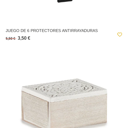
JUEGO DE 6 PROTECTORES ANTIRRAYADURAS
3,50 €
5,50 €