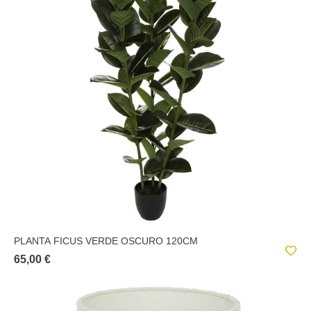
PLANTA FICUS VERDE OSCURO 120CM
65,00 €