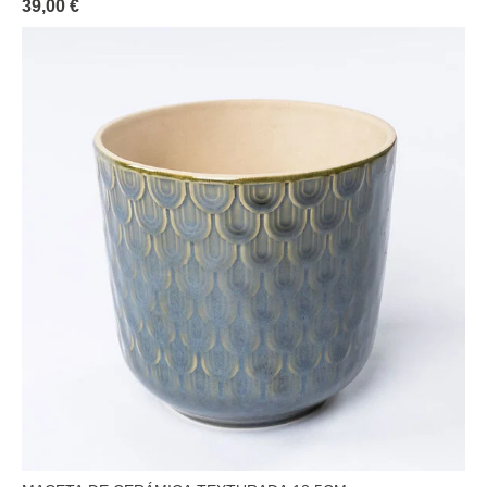
39,00 €