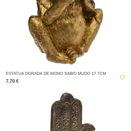
ESTATUA DORADA DE MONO SABIO MUDO 17.7CM
7,70 €