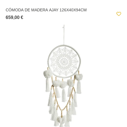
CÓMODA DE MADERA AJAY 126X40X94CM
659,00 €