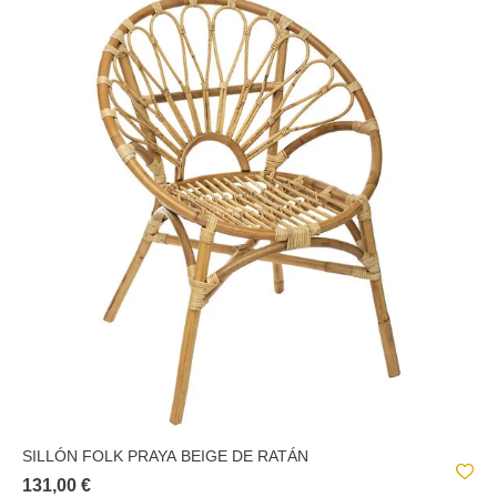
SILLÓN FOLK PRAYA BEIGE DE RATÁN
131,00 €