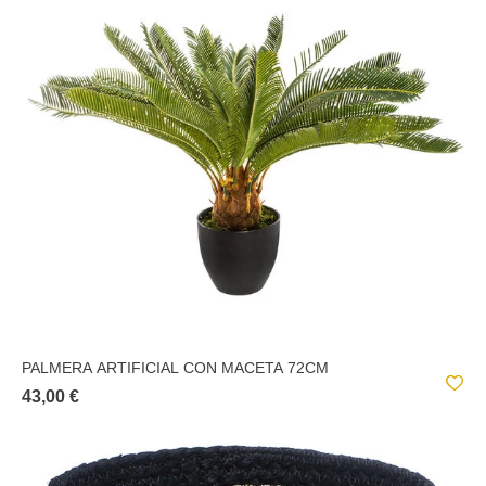
PALMERA ARTIFICIAL CON MACETA 72CM
43,00 €