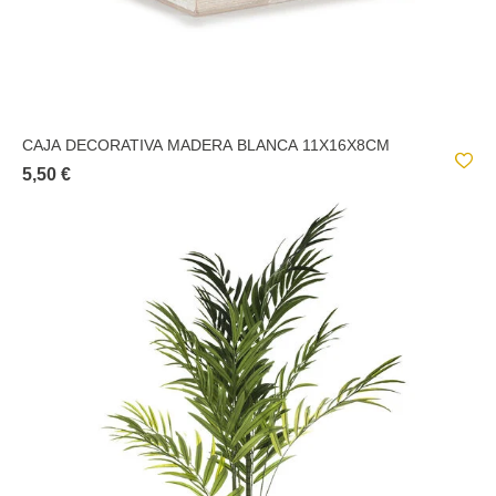
CAJA DECORATIVA MADERA BLANCA 11X16X8CM
5,50 €