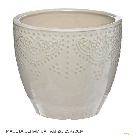
MACETA CERÁMICA TAM.2/3 25X23CM