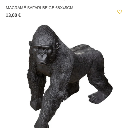
MACRAMÉ SAFARI BEIGE 68X45CM
13,00 €