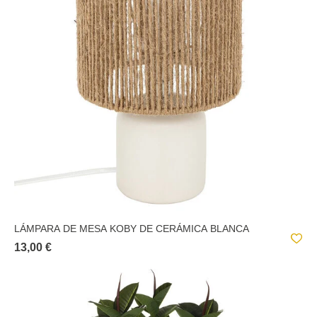
LÁMPARA DE MESA KOBY DE CERÁMICA BLANCA
13,00 €