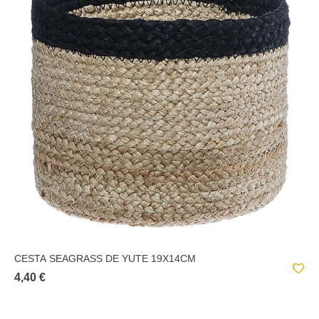
CESTA SEAGRASS DE YUTE 19X14CM
4,40 €