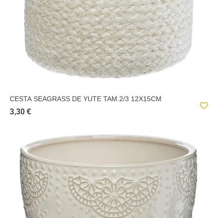
CESTA SEAGRASS DE YUTE TAM.2/3 12X15CM
3,30 €