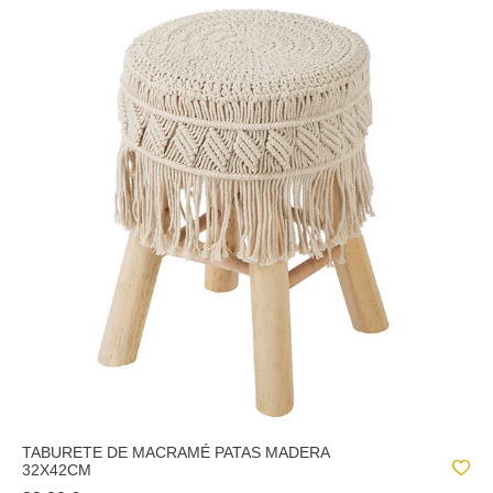
TABURETE DE MACRAMÉ PATAS MADERA
32X42CM