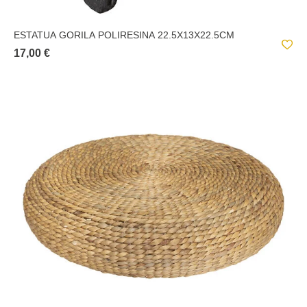
ESTATUA GORILA POLIRESINA 22.5X13X22.5CM
17,00 €