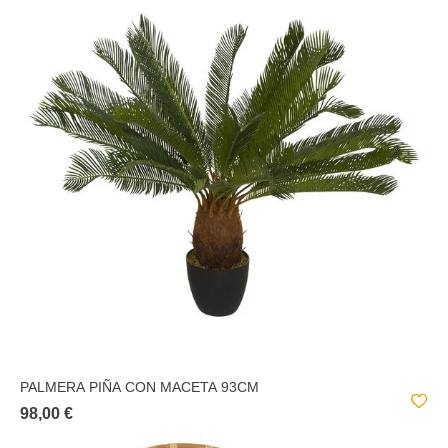
PALMERA PIÑA CON MACETA 93CM
98,00 €