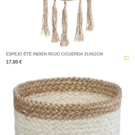
ESPEJO ÉTÉ INDIEN ROJO C/CUERDA 31X62CM
17,00 €