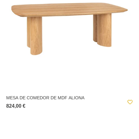
MESA DE COMEDOR DE MDF ALIONA
824,00 €