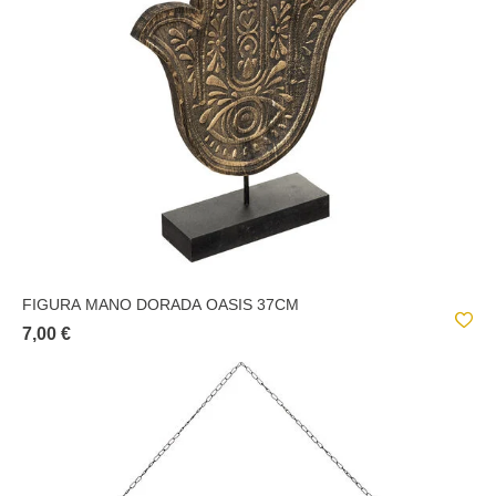
FIGURA MANO DORADA OASIS 37CM
7,00 €