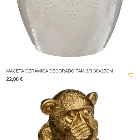
MACETA CERÁMICA DECORADO TAM.3/3 30X25CM
22,00 €