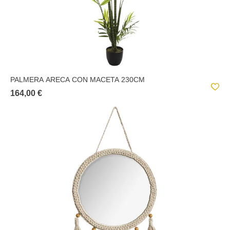
PALMERA ARECA CON MACETA 230CM
164,00 €