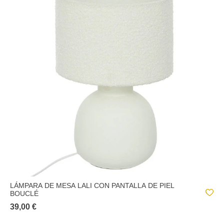
LÁMPARA DE MESA LALI CON PANTALLA DE PIEL
BOUCLÉ
39,00 €