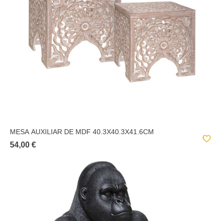
MESA AUXILIAR DE MDF 40.3X40.3X41.6CM
54,00 €