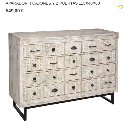
APARADOR 4 CAJONES Y 2 PUERTAS 115X40X80
549,00 €