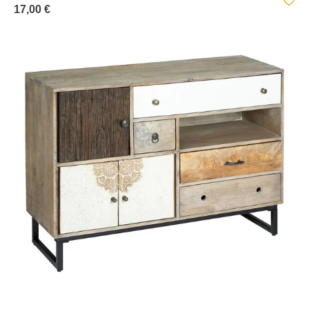
17,00 €