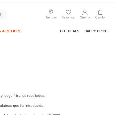
Tiendas
Favoritos
Cuenta
Carrito
 AIRE LIBRE
HOT DEALS
HAPPY PRICE
 luego filtra los resultados;
alabras que ha introducido;