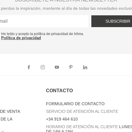
pierdas la inspiración, mantente al día de todas las novedades exclus
SUBSCRIBIR
He leído y acepto la política de privacidad de hôma.
Política de privacidad
CONTACTO
FORMULARIO DE CONTACTO
DE VENTA
SERVICIO DE ATENCIÓN AL CLIENTE
DE LA
+34 919 464 610
HORARIO DE ATENCIÓN AL CLIENTE
LUNES
 –
DE 14H A 18H.