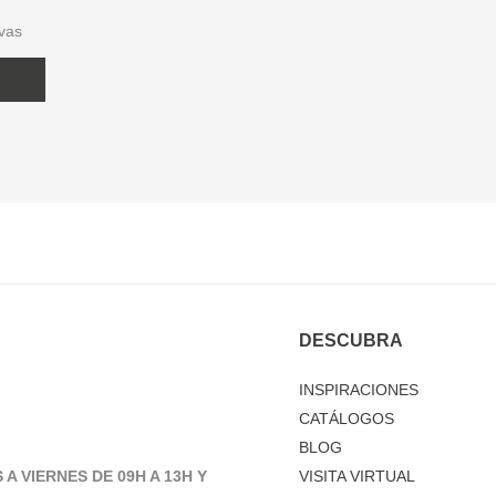
ivas
DESCUBRA
INSPIRACIONES
CATÁLOGOS
BLOG
 A VIERNES DE 09H A 13H Y
VISITA VIRTUAL