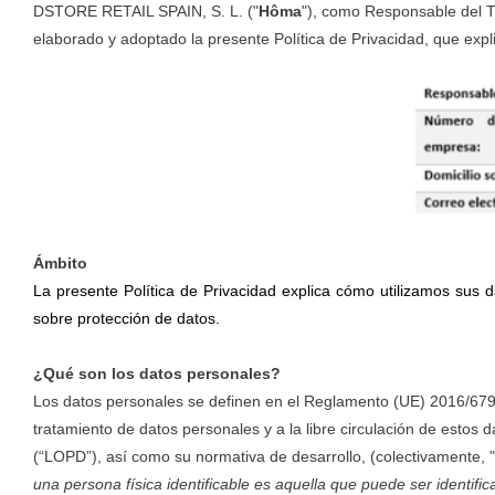
DSTORE RETAIL SPAIN, S. L. ("
Hôma
"), como Responsable del T
elaborado y adoptado la presente Política de Privacidad, que expl
Ámbito
La presente Política de Privacidad explica cómo utilizamos sus
sobre protección de datos.
¿Qué son los datos personales?
Los datos personales se definen en el Reglamento (UE) 2016/679 d
tratamiento de datos personales y a la libre circulación de estos
(“LOPD”), así como su normativa de desarrollo, (colectivamente, 
una persona física identificable es aquella que puede ser identifica