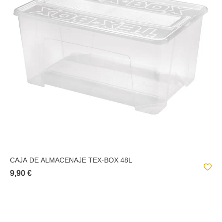
CAJA DE ALMACENAJE TEX-BOX 48L
9,90 €