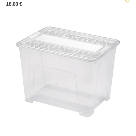
18,00 €