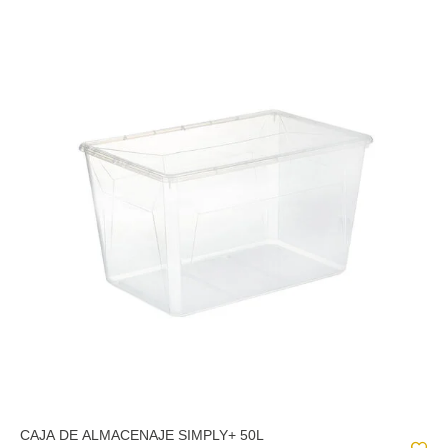
CAJA DE ALMACENAJE SIMPLY+ 50L