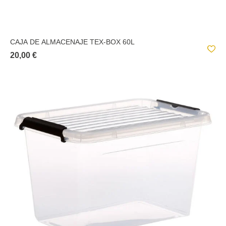
CAJA DE ALMACENAJE TEX-BOX 60L
20,00 €