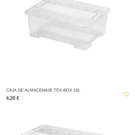
CAJA DE ALMACENAJE TEX-BOX 10L
4,20 €