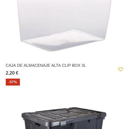
CAJA DE ALMACENAJE ALTA CLIP BOX 3L
2,20 €
-57%