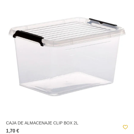
CAJA DE ALMACENAJE CLIP BOX 2L
1,70 €