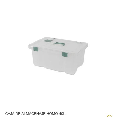
CAJA DE ALMACENAJE HOMO 40L