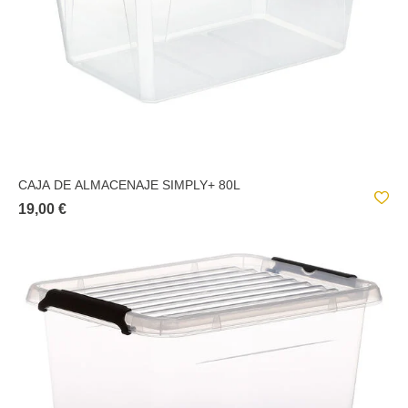
CAJA DE ALMACENAJE SIMPLY+ 80L
19,00 €