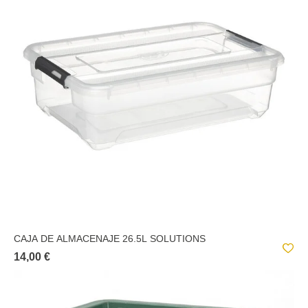
CAJA DE ALMACENAJE 26.5L SOLUTIONS
14,00 €