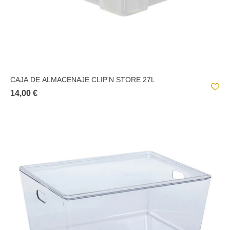
CAJA DE ALMACENAJE CLIP'N STORE 27L
14,00 €