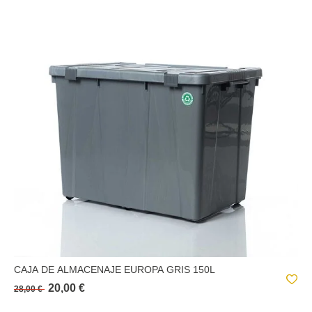
CAJA DE ALMACENAJE EUROPA GRIS 150L
20,00 €
28,00 €