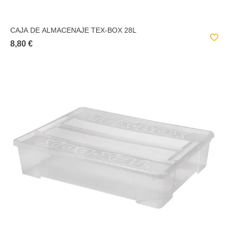
CAJA DE ALMACENAJE TEX-BOX 28L
8,80 €