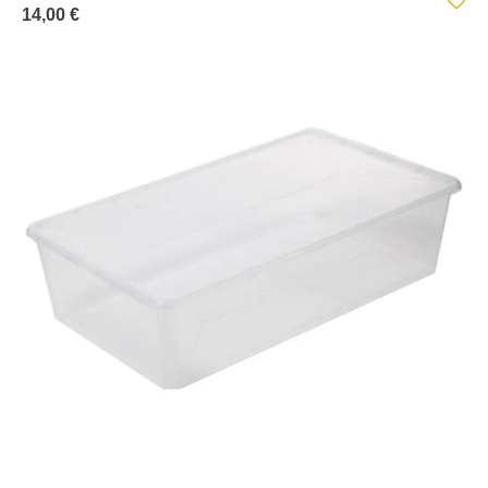
14,00 €