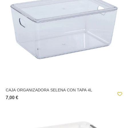
CAJA ORGANIZADORA SELENA CON TAPA 4L
7,00 €