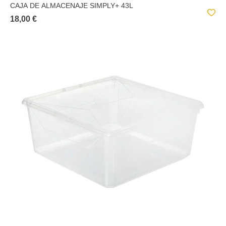
CAJA DE ALMACENAJE SIMPLY+ 43L
18,00 €