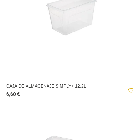
CAJA DE ALMACENAJE SIMPLY+ 12.2L
6,60 €