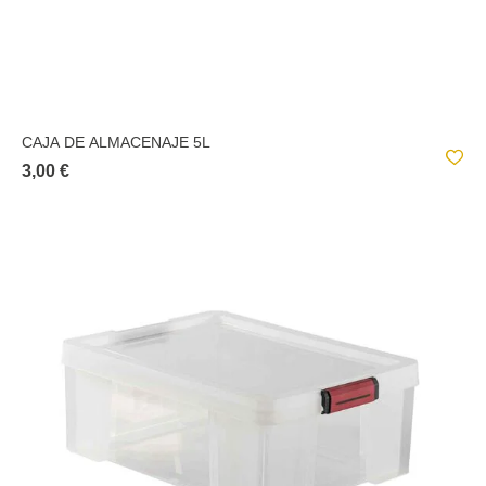
CAJA DE ALMACENAJE 5L
3,00 €