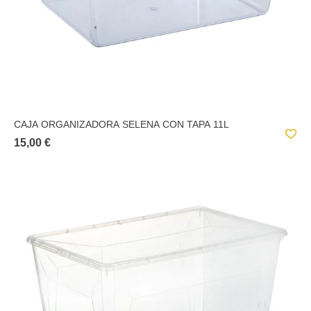
CAJA ORGANIZADORA SELENA CON TAPA 11L
15,00 €