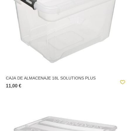
CAJA DE ALMACENAJE 18L SOLUTIONS PLUS
11,00 €