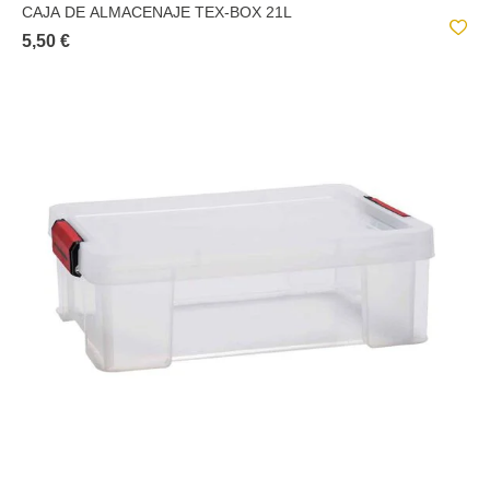
CAJA DE ALMACENAJE TEX-BOX 21L
5,50 €