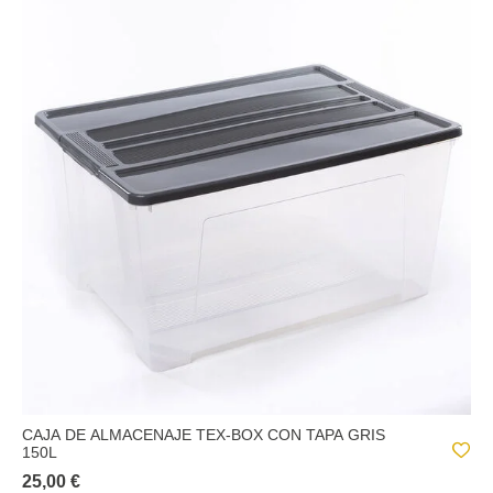
CAJA DE ALMACENAJE TEX-BOX CON TAPA GRIS
150L
25,00 €