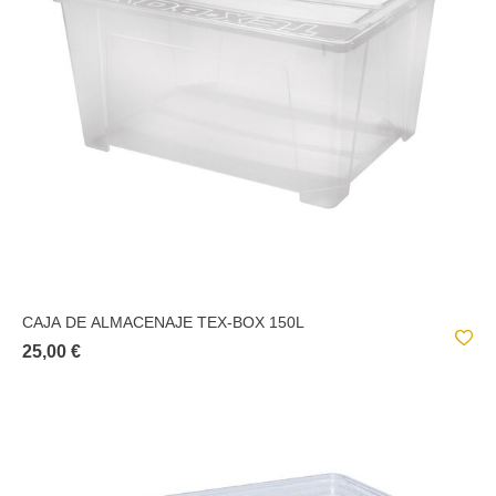
CAJA DE ALMACENAJE TEX-BOX 150L
25,00 €