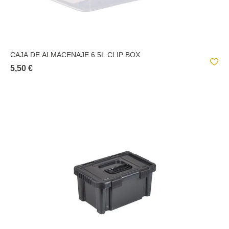
CAJA DE ALMACENAJE 6.5L CLIP BOX
5,50 €