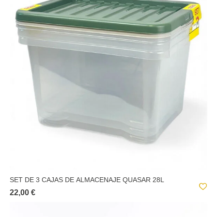
SET DE 3 CAJAS DE ALMACENAJE QUASAR 28L
22,00 €