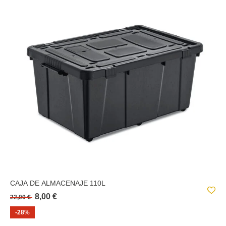
CAJA DE ALMACENAJE 110L
8,00 €
22,00 €
-28%