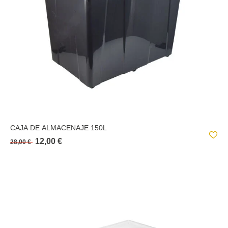
CAJA DE ALMACENAJE 150L
12,00 €
28,00 €