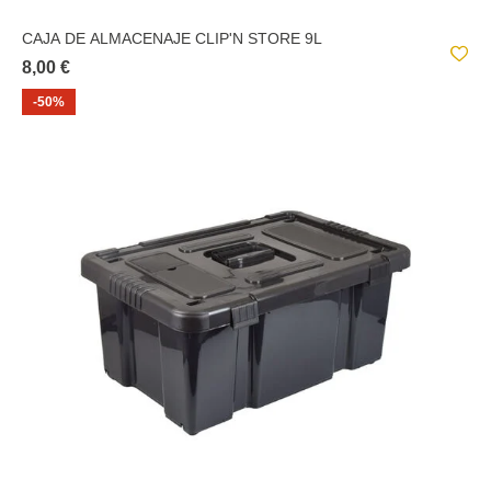
CAJA DE ALMACENAJE CLIP'N STORE 9L
8,00 €
-50%