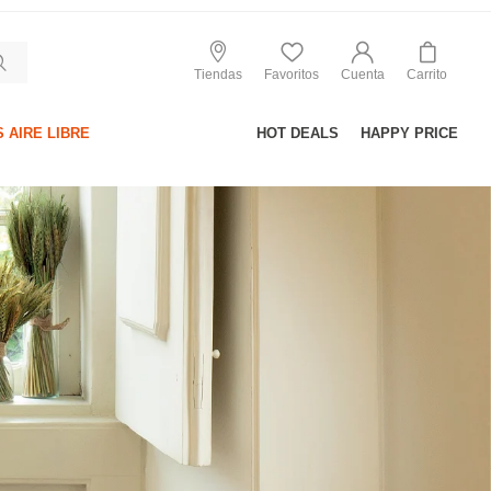
Tiendas
Favoritos
Cuenta
Carrito
 AIRE LIBRE
HOT DEALS
HAPPY PRICE