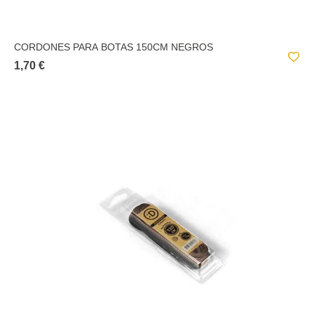
CORDONES PARA BOTAS 150CM NEGROS
1,70 €