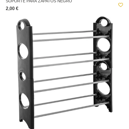
SOPORTE PARA ZAPATOS NEGRO
2,00 €