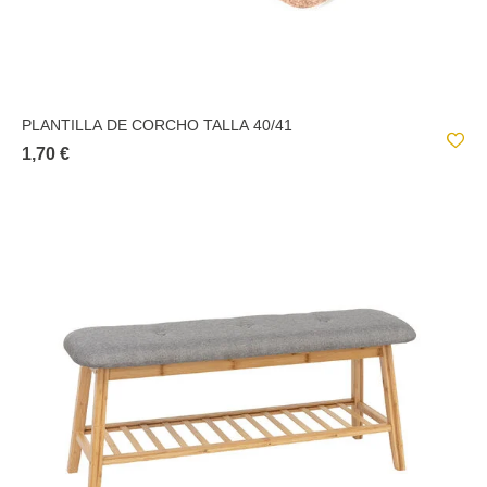
PLANTILLA DE CORCHO TALLA 40/41
1,70 €