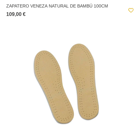
ZAPATERO VENEZA NATURAL DE BAMBÚ 100CM
109,00 €