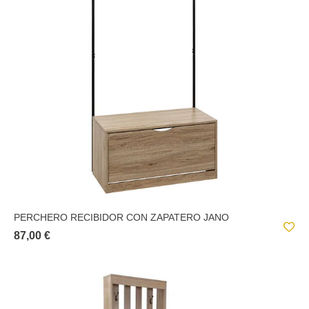
PERCHERO RECIBIDOR CON ZAPATERO JANO
87,00 €