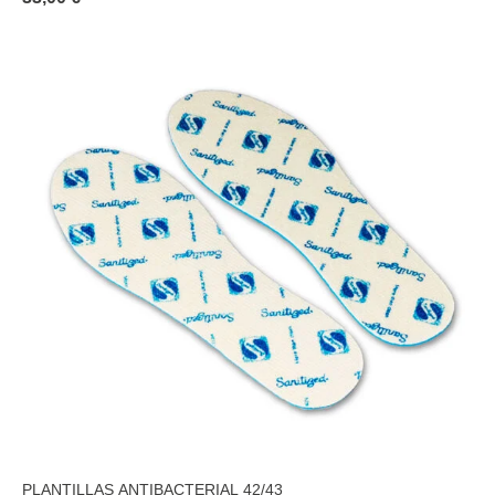
PLANTILLAS ANTIBACTERIAL 42/43