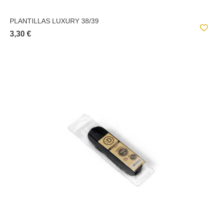
PLANTILLAS LUXURY 38/39
3,30 €