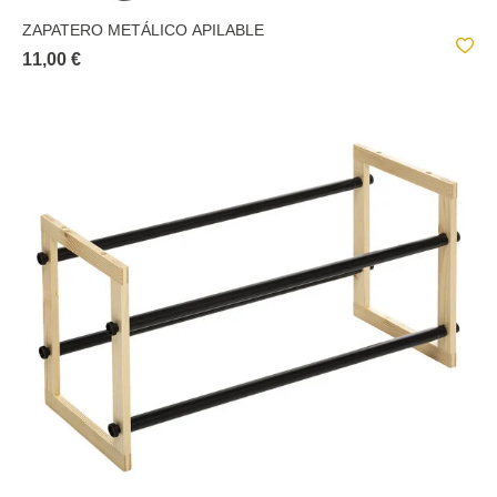
ZAPATERO METÁLICO APILABLE
11,00 €