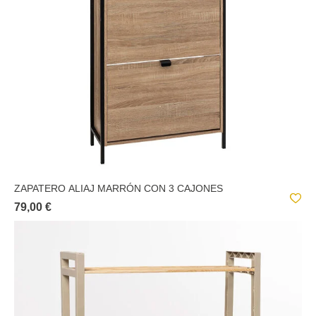
ZAPATERO ALIAJ MARRÓN CON 3 CAJONES
79,00 €