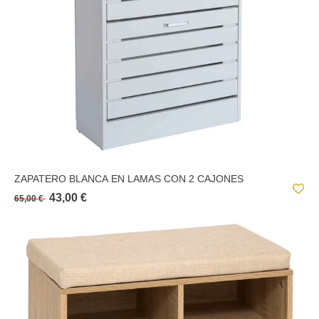
ZAPATERO BLANCA EN LAMAS CON 2 CAJONES
43,00 €
65,00 €