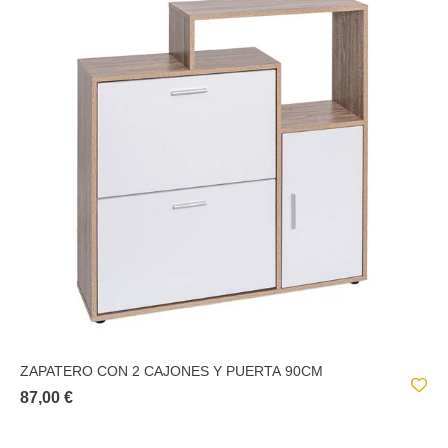
ZAPATERO CON 2 CAJONES Y PUERTA 90CM
87,00 €