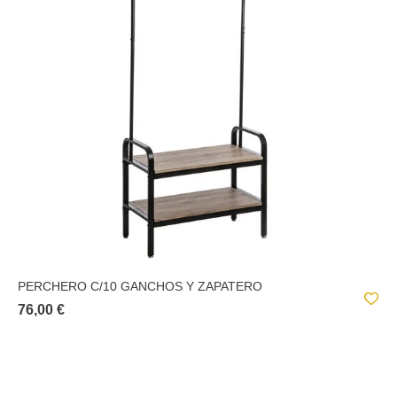
PERCHERO C/10 GANCHOS Y ZAPATERO
76,00 €