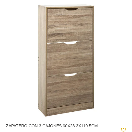
ZAPATERO CON 3 CAJONES 60X23.3X119.5CM