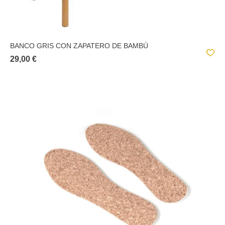
BANCO GRIS CON ZAPATERO DE BAMBÚ
29,00 €