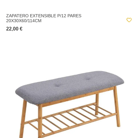
ZAPATERO EXTENSIBLE P/12 PARES
20X30X60/114CM
22,00 €