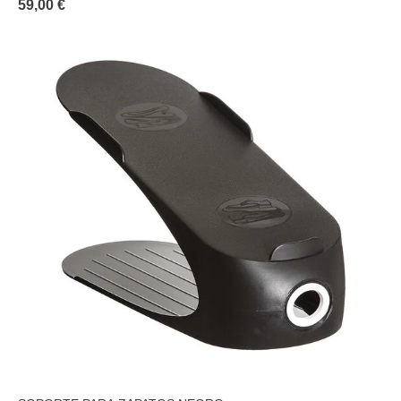
59,00 €