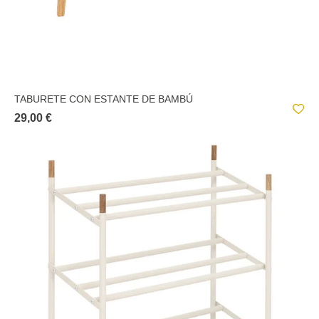
TABURETE CON ESTANTE DE BAMBÚ
29,00 €