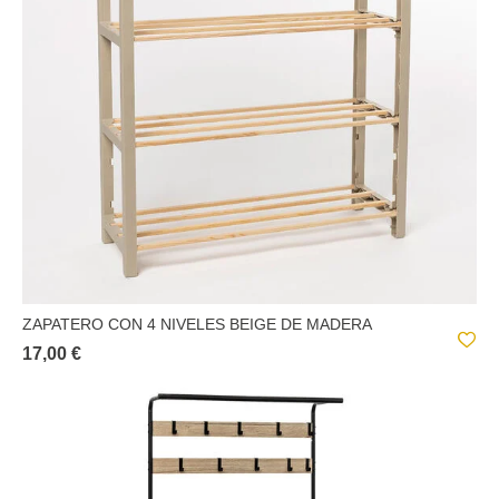
ZAPATERO CON 4 NIVELES BEIGE DE MADERA
17,00 €