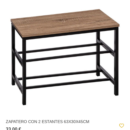
ZAPATERO CON 2 ESTANTES 63X30X45CM
33,00 €