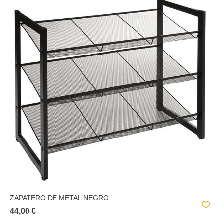
ZAPATERO DE METAL NEGRO
44,00 €