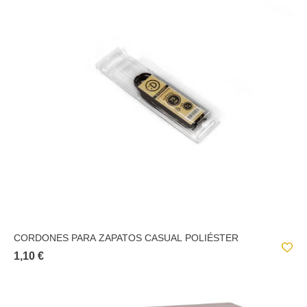
CORDONES PARA ZAPATOS CASUAL POLIÉSTER
1,10 €