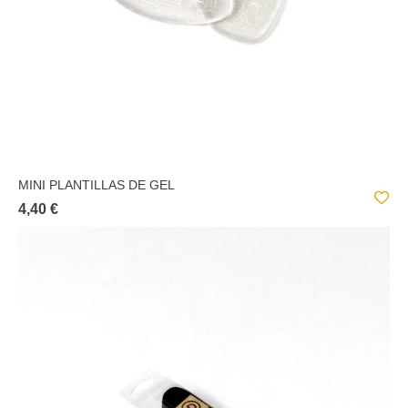
MINI PLANTILLAS DE GEL
4,40 €