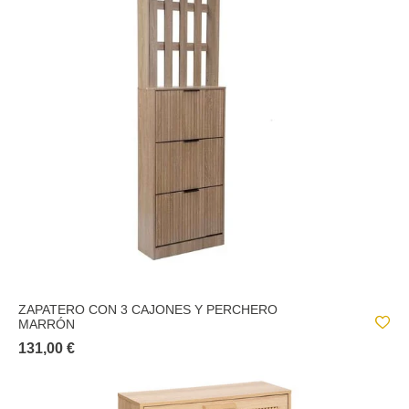
ZAPATERO CON 3 CAJONES Y PERCHERO
MARRÓN
131,00 €