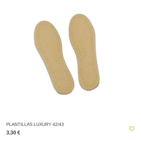
PLANTILLAS LUXURY 42/43
3,30 €