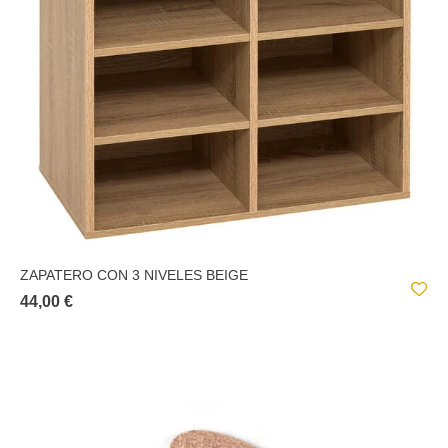
ZAPATERO CON 3 NIVELES BEIGE
44,00 €