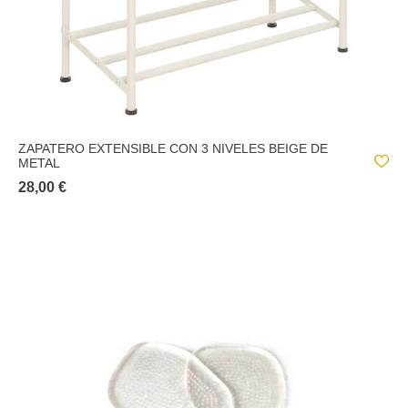
ZAPATERO EXTENSIBLE CON 3 NIVELES BEIGE DE
METAL
28,00 €