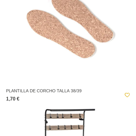
PLANTILLA DE CORCHO TALLA 38/39
1,70 €