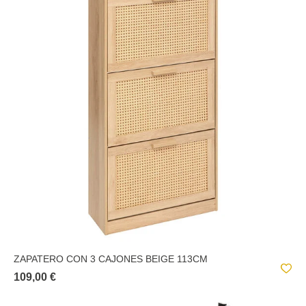
ZAPATERO CON 3 CAJONES BEIGE 113CM
109,00 €