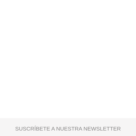
SUSCRÍBETE A NUESTRA NEWSLETTER