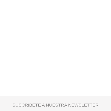
SUSCRÍBETE A NUESTRA NEWSLETTER