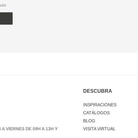
ivas
DESCUBRA
INSPIRACIONES
CATÁLOGOS
BLOG
 A VIERNES DE 09H A 13H Y
VISITA VIRTUAL