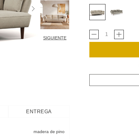
SIGUIENTE
ENTREGA
madera de pino