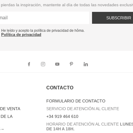
pierdas la inspiración, mantente al día de todas las novedades exclus
SUBSCRIBIR
He leído y acepto la política de privacidad de hôma.
Política de privacidad
CONTACTO
FORMULARIO DE CONTACTO
DE VENTA
SERVICIO DE ATENCIÓN AL CLIENTE
DE LA
+34 919 464 610
HORARIO DE ATENCIÓN AL CLIENTE
LUNES
 –
DE 14H A 18H.