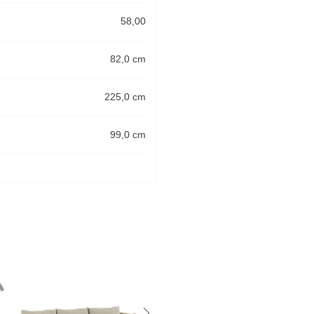
58,00
82,0 cm
225,0 cm
99,0 cm