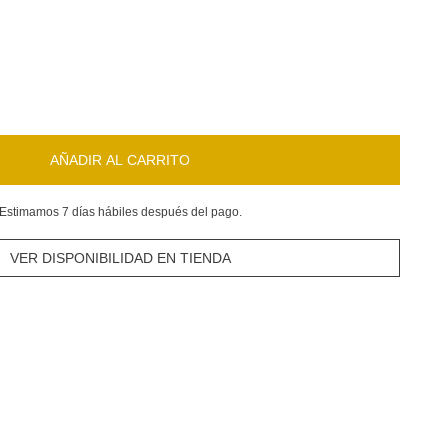
AÑADIR AL CARRITO
Estimamos 7 días hábiles después del pago.
VER DISPONIBILIDAD EN TIENDA