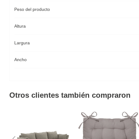
Peso del producto
Altura
Largura
Ancho
Otros clientes también compraron