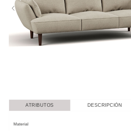
ATRIBUTOS
DESCRIPCIÓN
Material