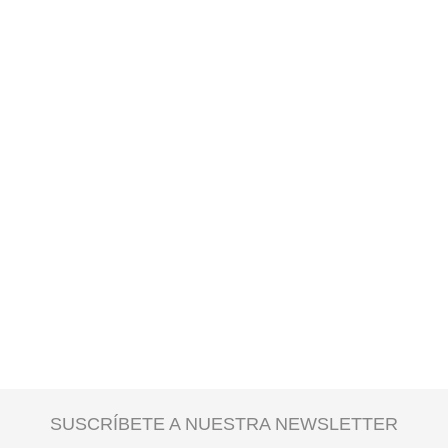
SUSCRÍBETE A NUESTRA NEWSLETTER