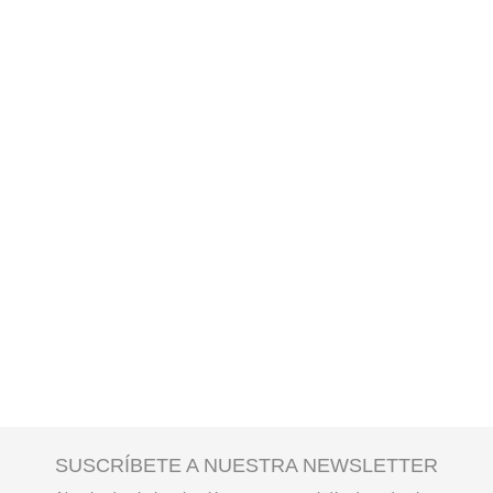
SUSCRÍBETE A NUESTRA NEWSLETTER