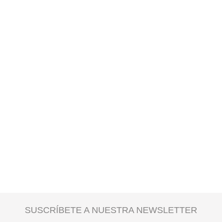
SUSCRÍBETE A NUESTRA NEWSLETTER