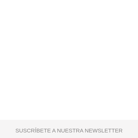
SUSCRÍBETE A NUESTRA NEWSLETTER