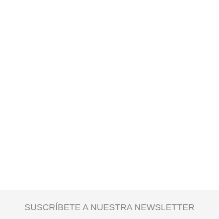
SUSCRÍBETE A NUESTRA NEWSLETTER