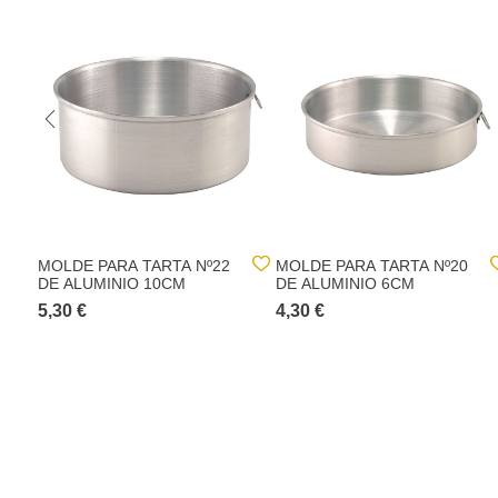
MOLDE PARA TARTA Nº22
MOLDE PARA TARTA Nº20
DE ALUMINIO 10CM
DE ALUMINIO 6CM
5,30 €
4,30 €