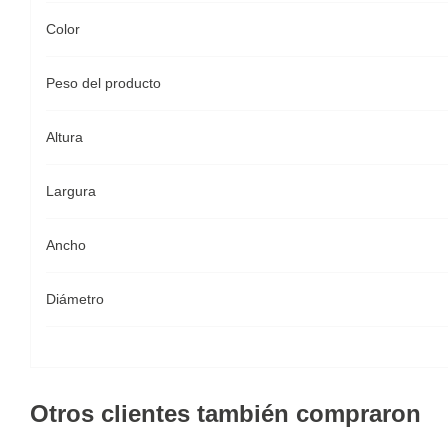
Color
Peso del producto
Altura
Largura
Ancho
Diámetro
Otros clientes también compraron