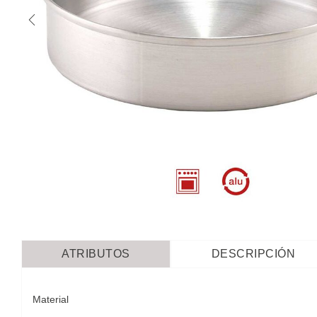
ATRIBUTOS
DESCRIPCIÓN
Material