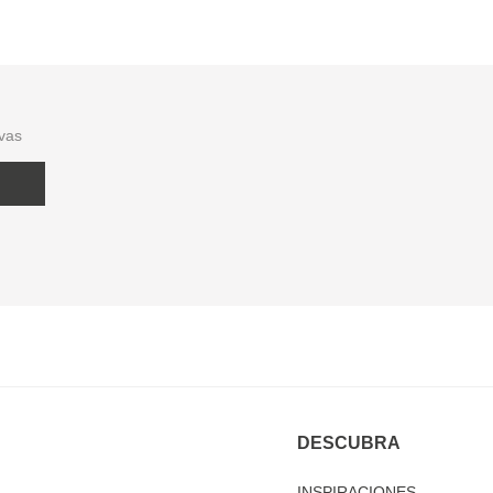
ivas
DESCUBRA
INSPIRACIONES