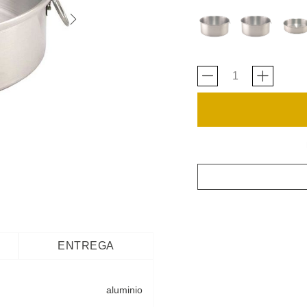
ENTREGA
aluminio