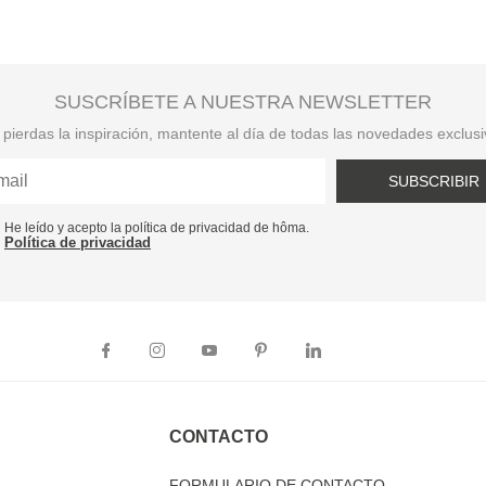
SUSCRÍBETE A NUESTRA NEWSLETTER
pierdas la inspiración, mantente al día de todas las novedades exclus
SUBSCRIBIR
He leído y acepto la política de privacidad de hôma.
Política de privacidad
CONTACTO
FORMULARIO DE CONTACTO