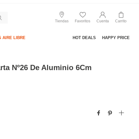
Tiendas
Favoritos
Cuenta
Carrito
 AIRE LIBRE
HOT DEALS
HAPPY PRICE
arta Nº26 De Aluminio 6Cm