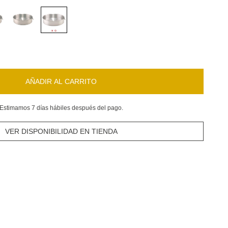
AÑADIR AL CARRITO
Estimamos 7 días hábiles después del pago.
VER DISPONIBILIDAD EN TIENDA