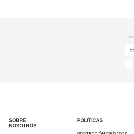
No 
SOBRE
POLÍTICAS
NOSOTROS
PROTECCIÓN DE DATOS