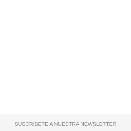
SUSCRÍBETE A NUESTRA NEWSLETTER