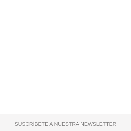
SUSCRÍBETE A NUESTRA NEWSLETTER