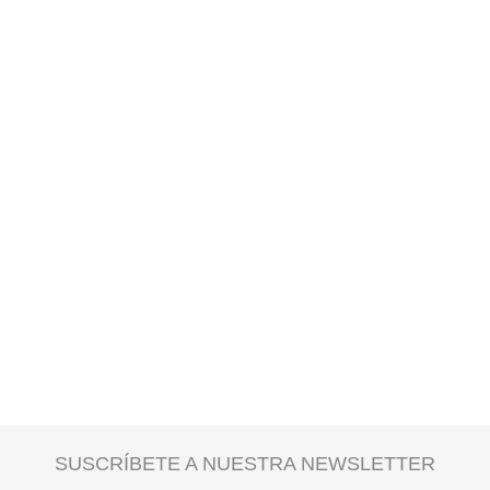
SUSCRÍBETE A NUESTRA NEWSLETTER