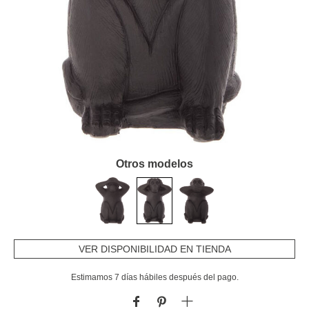
Otros modelos
VER DISPONIBILIDAD EN TIENDA
Estimamos 7 días hábiles después del pago.