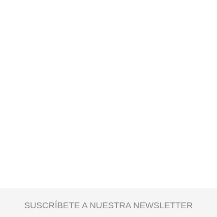
SUSCRÍBETE A NUESTRA NEWSLETTER