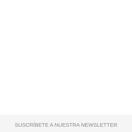
SUSCRÍBETE A NUESTRA NEWSLETTER