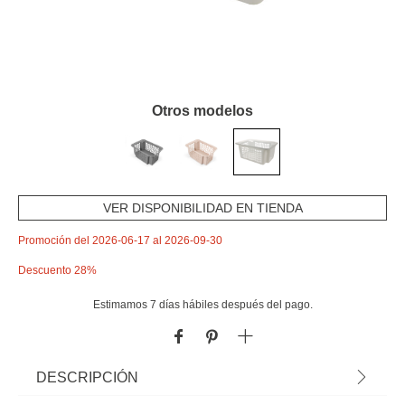
Otros modelos
VER DISPONIBILIDAD EN TIENDA
Promoción del 2026-06-17 al 2026-09-30
Descuento 28%
Estimamos 7 días hábiles después del pago.
DESCRIPCIÓN