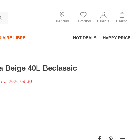
Tiendas
Favoritos
Cuenta
Carrito
 AIRE LIBRE
HOT DEALS
HAPPY PRICE
a Beige 40L Beclassic
7 al 2026-09-30