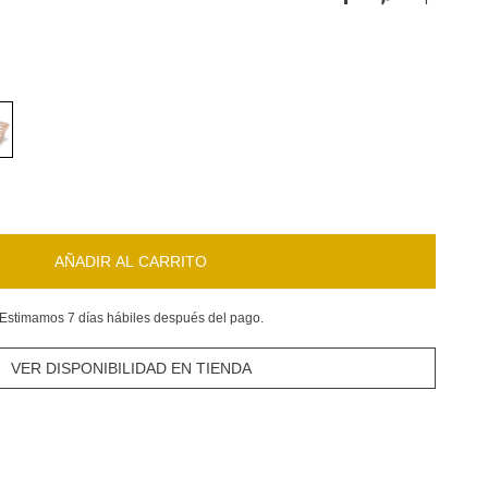
AÑADIR AL CARRITO
Estimamos 7 días hábiles después del pago.
VER DISPONIBILIDAD EN TIENDA