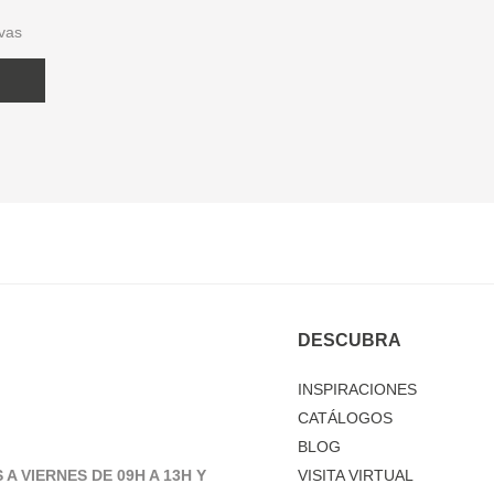
ivas
DESCUBRA
INSPIRACIONES
CATÁLOGOS
BLOG
 A VIERNES DE 09H A 13H Y
VISITA VIRTUAL