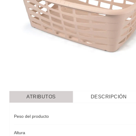
ATRIBUTOS
DESCRIPCIÓN
Peso del producto
Altura