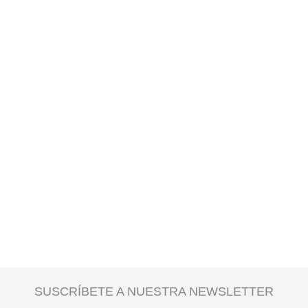
SUSCRÍBETE A NUESTRA NEWSLETTER