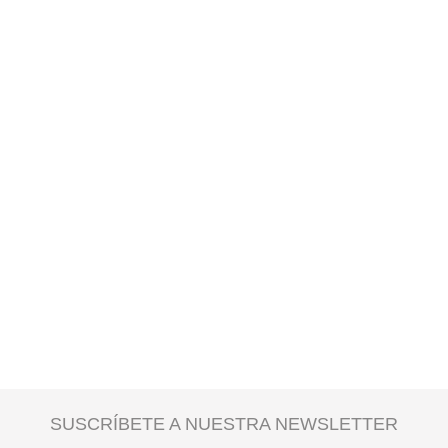
SUSCRÍBETE A NUESTRA NEWSLETTER