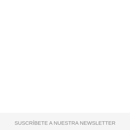
SUSCRÍBETE A NUESTRA NEWSLETTER