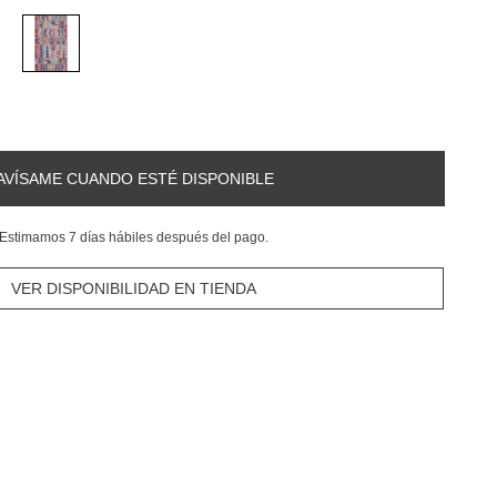
AVÍSAME CUANDO ESTÉ DISPONIBLE
Estimamos 7 días hábiles después del pago.
VER DISPONIBILIDAD EN TIENDA