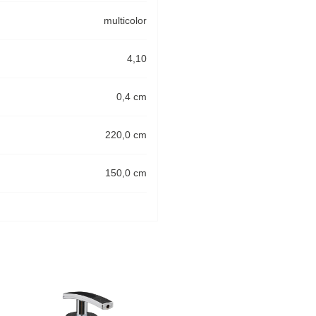
multicolor
4,10
0,4 cm
220,0 cm
150,0 cm