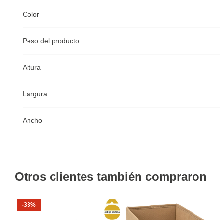
Color
Peso del producto
Altura
Largura
Ancho
Otros clientes también compraron
-33%