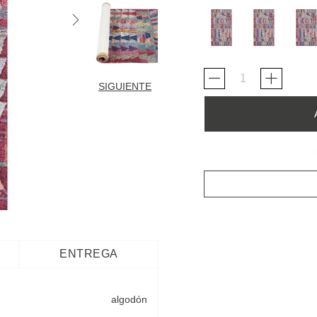
SIGUIENTE
ENTREGA
algodón