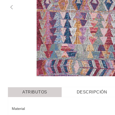
ATRIBUTOS
DESCRIPCIÓN
Material