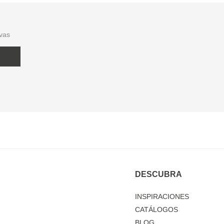
ivas
DESCUBRA
INSPIRACIONES
CATÁLOGOS
BLOG