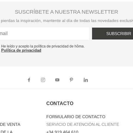
SUSCRÍBETE A NUESTRA NEWSLETTER
pierdas la inspiración, mantente al día de todas las novedades exclus
SUBSCRIBIR
He leído y acepto la política de privacidad de hôma.
Política de privacidad
CONTACTO
FORMULARIO DE CONTACTO
DE VENTA
SERVICIO DE ATENCIÓN AL CLIENTE
DE LA
+34 919 464 610