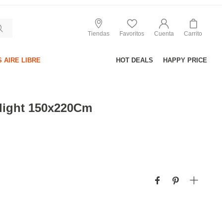
Tiendas
Favoritos
Cuenta
Carrito
 AIRE LIBRE
HOT DEALS
HAPPY PRICE
light 150x220Cm