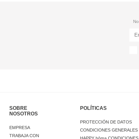
No 
SOBRE
POLÍTICAS
NOSOTROS
PROTECCIÓN DE DATOS
EMPRESA
CONDICIONES GENERALES 
TRABAJA CON
HAPPY
hôma
CONDICIONES 