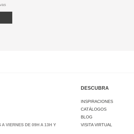
ivas
DESCUBRA
INSPIRACIONES
CATÁLOGOS
BLOG
 A VIERNES DE 09H A 13H Y
VISITA VIRTUAL