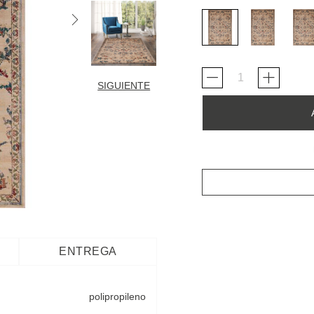
SIGUIENTE
ENTREGA
polipropileno