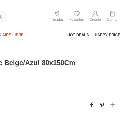
Tiendas
Favoritos
Cuenta
Carrito
 AIRE LIBRE
HOT DEALS
HAPPY PRICE
e Beige/Azul 80x150Cm