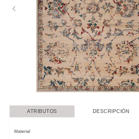
ATRIBUTOS
DESCRIPCIÓN
Material