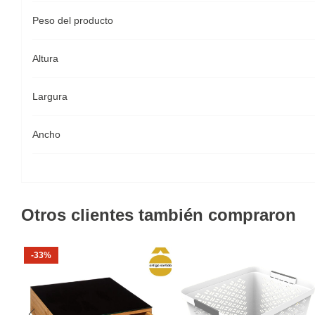
Peso del producto
Altura
Largura
Ancho
Otros clientes también compraron
-33%