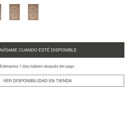
AVÍSAME CUANDO ESTÉ DISPONIBLE
Estimamos 7 días hábiles después del pago.
VER DISPONIBILIDAD EN TIENDA