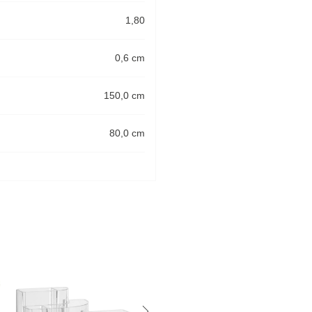
1,80
0,6 cm
150,0 cm
80,0 cm