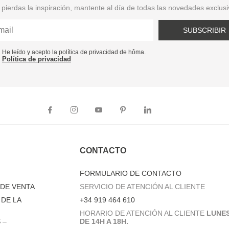
pierdas la inspiración, mantente al día de todas las novedades exclus
SUBSCRIBIR
He leído y acepto la política de privacidad de hôma.
Política de privacidad
CONTACTO
FORMULARIO DE CONTACTO
DE VENTA
SERVICIO DE ATENCIÓN AL CLIENTE
DE LA
+34 919 464 610
HORARIO DE ATENCIÓN AL CLIENTE
LUNES
 –
DE 14H A 18H.