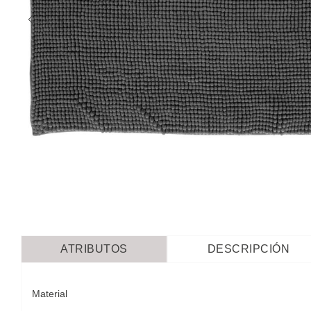
ATRIBUTOS
DESCRIPCIÓN
Material