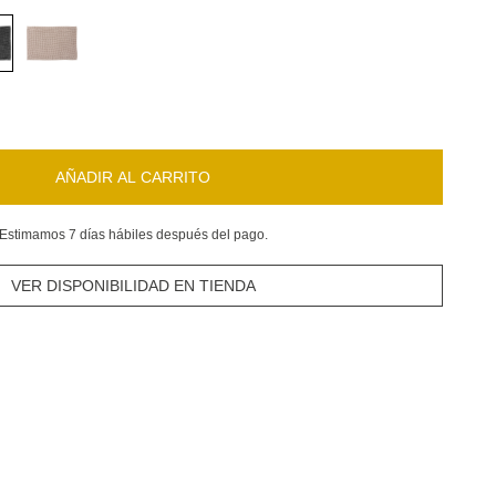
AÑADIR AL CARRITO
Estimamos 7 días hábiles después del pago.
VER DISPONIBILIDAD EN TIENDA