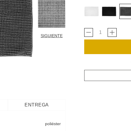
SIGUIENTE
ENTREGA
poliéster