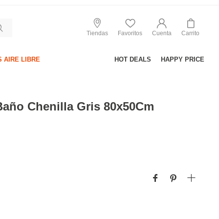
Tiendas
Favoritos
Cuenta
Carrito
 AIRE LIBRE
HOT DEALS
HAPPY PRICE
Baño Chenilla Gris 80x50Cm