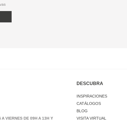
ivas
DESCUBRA
INSPIRACIONES
CATÁLOGOS
BLOG
 A VIERNES DE 09H A 13H Y
VISITA VIRTUAL