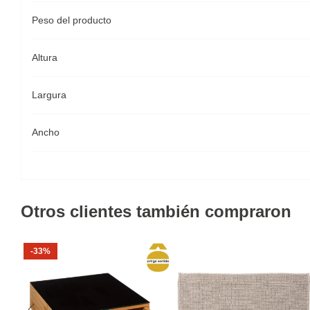
Peso del producto
Altura
Largura
Ancho
Otros clientes también compraron
-33%