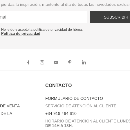
pierdas la inspiración, mantente al día de todas las novedades exclus
SUBSCRIBIR
He leído y acepto la política de privacidad de hôma.
Política de privacidad
CONTACTO
FORMULARIO DE CONTACTO
DE VENTA
SERVICIO DE ATENCIÓN AL CLIENTE
DE LA
+34 919 464 610
HORARIO DE ATENCIÓN AL CLIENTE
LUNES
 –
DE 14H A 18H.