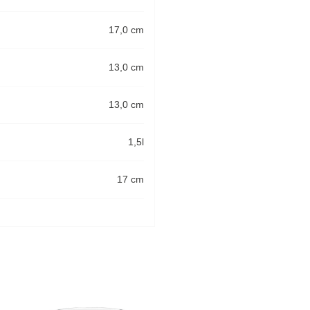
17,0 cm
13,0 cm
13,0 cm
1,5l
17 cm