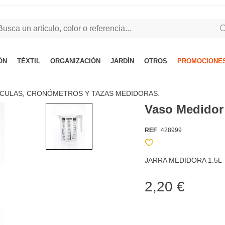
ÓN
TÉXTIL
ORGANIZACIÓN
JARDÍN
OTROS
PROMOCIONES
CULAS, CRONÓMETROS Y TAZAS MEDIDORAS.
Vaso Medidor 
REF
428999
JARRA MEDIDORA 1.5L
2,20 €