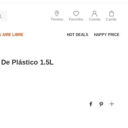
Tiendas
Favoritos
Cuenta
Carrito
 AIRE LIBRE
HOT DEALS
HAPPY PRICE
De Plástico 1.5L