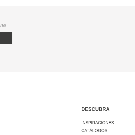
ivas
DESCUBRA
INSPIRACIONES
CATÁLOGOS