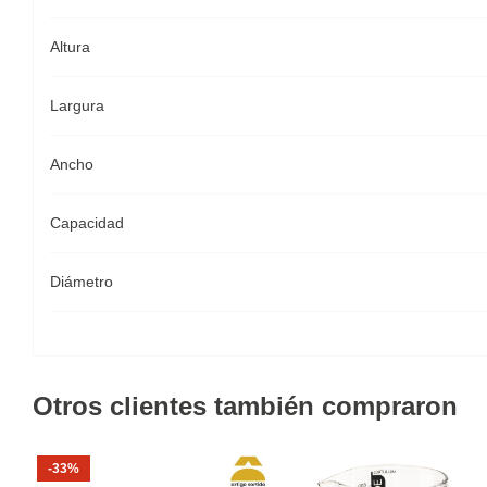
Altura
Largura
Ancho
Capacidad
Diámetro
Otros clientes también compraron
-33%