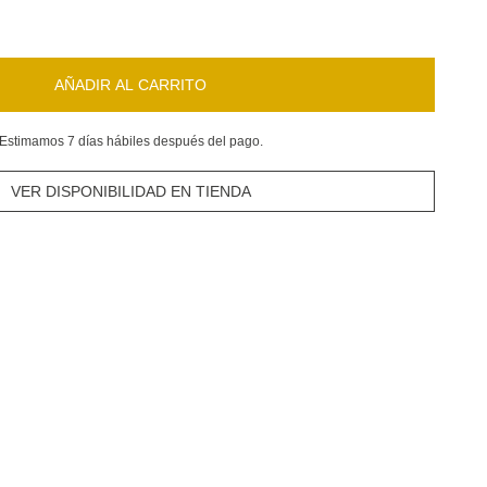
AÑADIR AL CARRITO
Estimamos 7 días hábiles después del pago.
VER DISPONIBILIDAD EN TIENDA