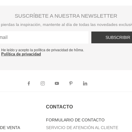
SUSCRÍBETE A NUESTRA NEWSLETTER
pierdas la inspiración, mantente al día de todas las novedades exclus
SUBSCRIBIR
He leído y acepto la política de privacidad de hôma.
Política de privacidad
CONTACTO
FORMULARIO DE CONTACTO
DE VENTA
SERVICIO DE ATENCIÓN AL CLIENTE