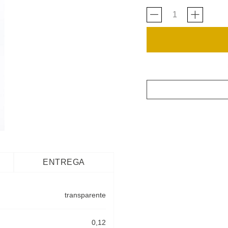
ENTREGA
transparente
0,12