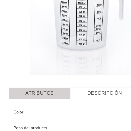
ATRIBUTOS
DESCRIPCIÓN
Color
Peso del producto