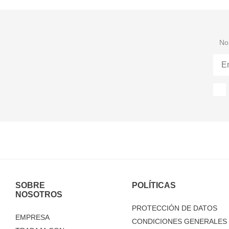
No 
SOBRE
POLÍTICAS
NOSOTROS
PROTECCIÓN DE DATOS
EMPRESA
CONDICIONES GENERALES 