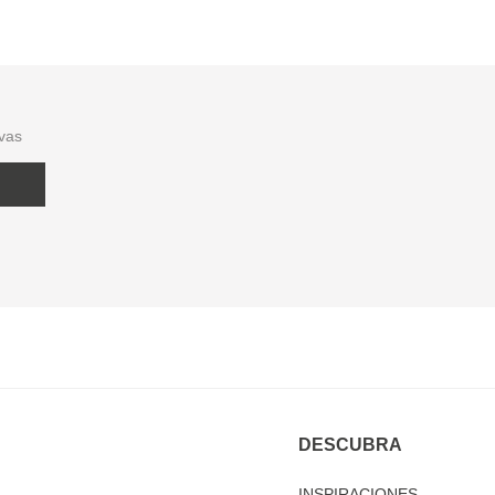
ivas
DESCUBRA
INSPIRACIONES