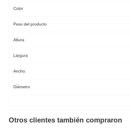
Color
Peso del producto
Altura
Largura
Ancho
Diámetro
Otros clientes también compraron