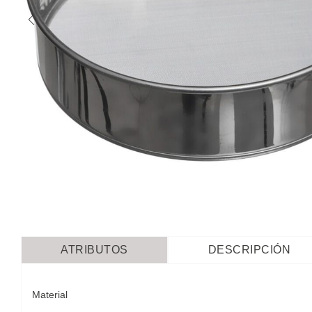
ATRIBUTOS
DESCRIPCIÓN
Material