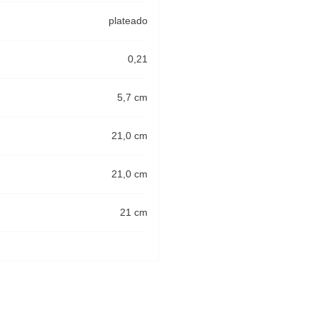
plateado
0,21
5,7 cm
21,0 cm
21,0 cm
21 cm