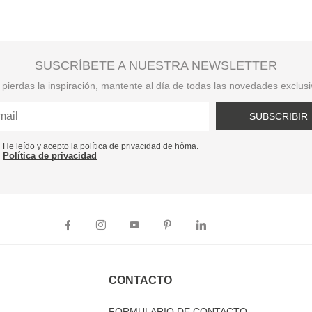
SUSCRÍBETE A NUESTRA NEWSLETTER
pierdas la inspiración, mantente al día de todas las novedades exclus
SUBSCRIBIR
He leído y acepto la política de privacidad de hôma.
Política de privacidad
CONTACTO
FORMULARIO DE CONTACTO