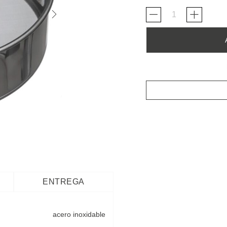
ENTREGA
acero inoxidable