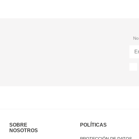
No 
SOBRE
POLÍTICAS
NOSOTROS
PROTECCIÓN DE DATOS