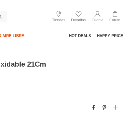
Tiendas
Favoritos
Cuenta
Carrito
 AIRE LIBRE
HOT DEALS
HAPPY PRICE
oxidable 21Cm