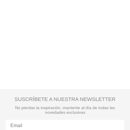
SUSCRÍBETE A NUESTRA NEWSLETTER
No pierdas la inspiración, mantente al día de todas las
novedades exclusivas