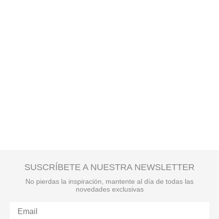
SUSCRÍBETE A NUESTRA NEWSLETTER
No pierdas la inspiración, mantente al día de todas las
novedades exclusivas