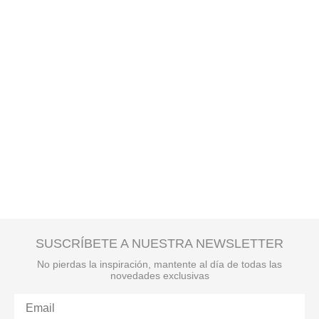
SUSCRÍBETE A NUESTRA NEWSLETTER
No pierdas la inspiración, mantente al día de todas las
novedades exclusivas