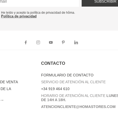
SUBSCRIBIR
He leído y acepto la política de privacidad de hôma.
Política de privacidad
CONTACTO
FORMULARIO DE CONTACTO
DE VENTA
SERVICIO DE ATENCIÓN AL CLIENTE
DE LA
+34 919 464 610
HORARIO DE ATENCIÓN AL CLIENTE
LUNES
 –
DE 14H A 18H.
ATENCIONCLIENTE@HOMASTORES.COM