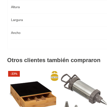
Altura
Largura
Ancho
Otros clientes también compraron
-33%