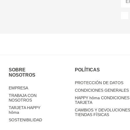
SOBRE
POLÍTICAS
NOSOTROS
PROTECCIÓN DE DATOS
EMPRESA
CONDICIONES GENERALES 
TRABAJA CON
HAPPY
hôma
CONDICIONES 
NOSOTROS
TARJETA
TARJETA HAPPY
CAMBIOS Y DEVOLUCIONES
hôma
TIENDAS FÍSICAS
SOSTENIBILIDAD
TIENDAS