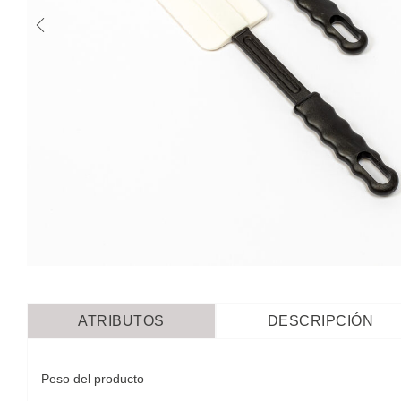
ATRIBUTOS
DESCRIPCIÓN
Peso del producto