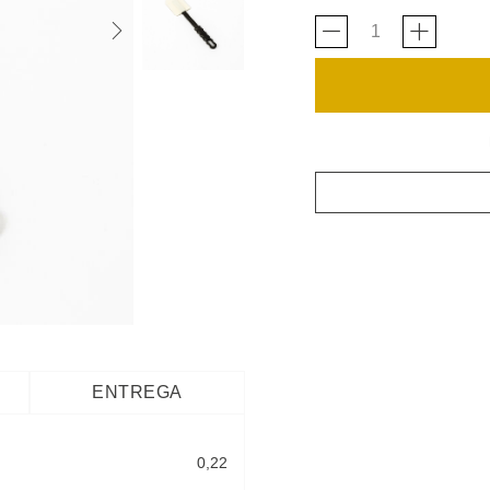
ENTREGA
0,22