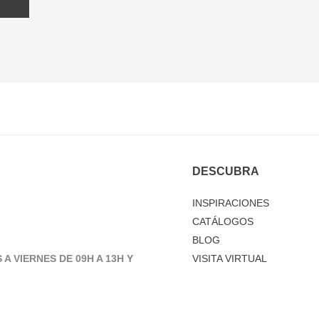
DESCUBRA
INSPIRACIONES
CATÁLOGOS
BLOG
 A VIERNES DE 09H A 13H Y
VISITA VIRTUAL