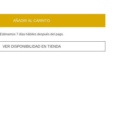
AÑADIR AL CARRITO
Estimamos 7 días hábiles después del pago.
VER DISPONIBILIDAD EN TIENDA