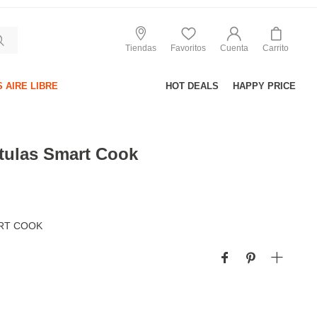
Tiendas
Favoritos
Cuenta
Carrito
 AIRE LIBRE
HOT DEALS
HAPPY PRICE
tulas Smart Cook
ART COOK