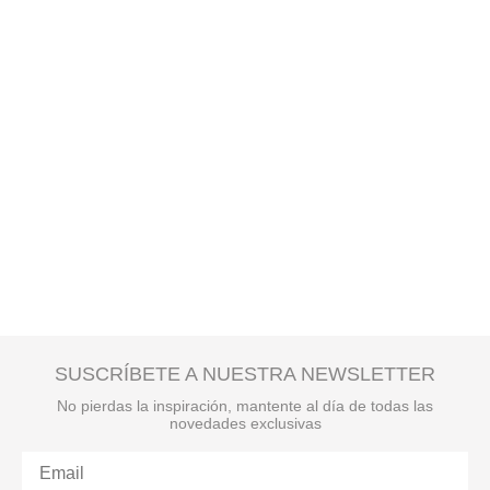
SUSCRÍBETE A NUESTRA NEWSLETTER
No pierdas la inspiración, mantente al día de todas las
novedades exclusivas