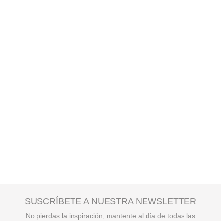
SUSCRÍBETE A NUESTRA NEWSLETTER
No pierdas la inspiración, mantente al día de todas las