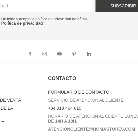
SUBSCRIBIR
He leído y acepto la política de privacidad de hôma.
Política de privacidad
CONTACTO
FORMULARIO DE CONTACTO
DE VENTA
SERVICIO DE ATENCIÓN AL CLIENTE
DE LA
+34 919 464 610
HORARIO DE ATENCIÓN AL CLIENTE
LUNES
 –
DE 14H A 18H.
ATENCIONCLIENTE@HOMASTORES.COM