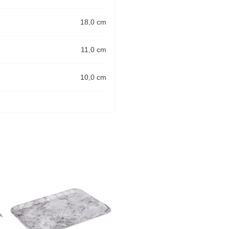
18,0 cm
11,0 cm
10,0 cm