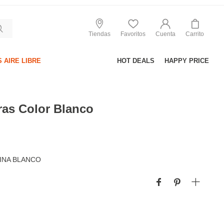
Tiendas
Favoritos
Cuenta
Carrito
 AIRE LIBRE
HOT DEALS
HAPPY PRICE
as Color Blanco
INA BLANCO