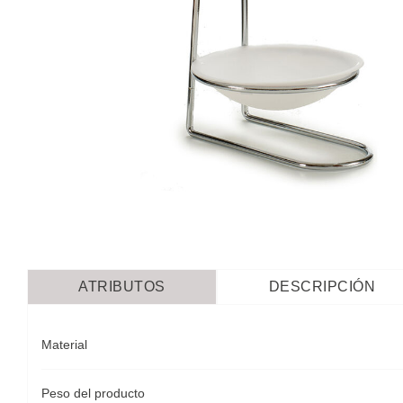
ATRIBUTOS
DESCRIPCIÓN
Material
Peso del producto