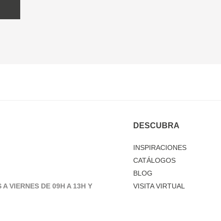
DESCUBRA
INSPIRACIONES
CATÁLOGOS
BLOG
 A VIERNES DE 09H A 13H Y
VISITA VIRTUAL