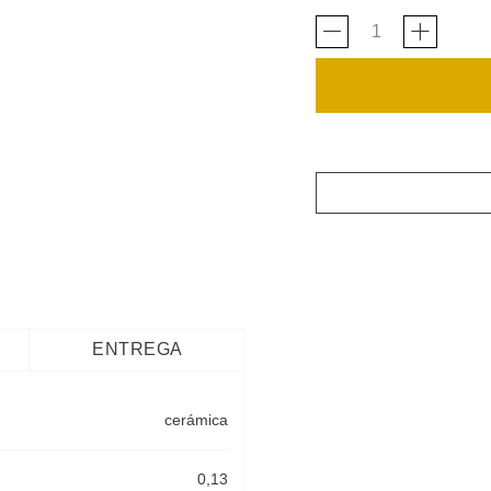
ENTREGA
cerámica
0,13