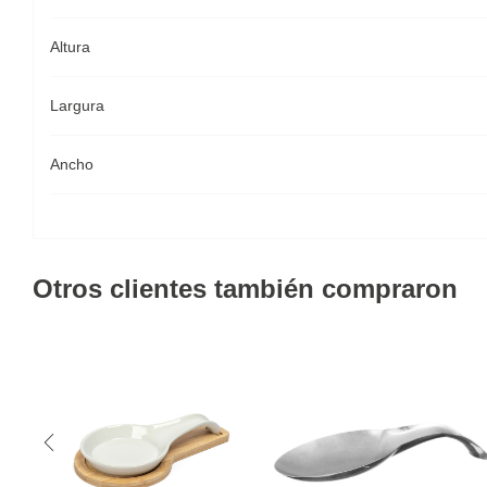
Altura
Largura
Ancho
Otros clientes también compraron