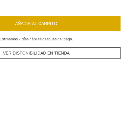
AÑADIR AL CARRITO
Estimamos 7 días hábiles después del pago.
VER DISPONIBILIDAD EN TIENDA