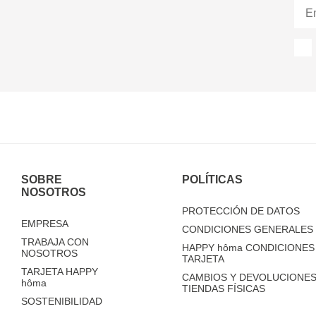
SOBRE
POLÍTICAS
NOSOTROS
PROTECCIÓN DE DATOS
EMPRESA
CONDICIONES GENERALES 
TRABAJA CON
HAPPY
hôma
CONDICIONES 
NOSOTROS
TARJETA
TARJETA HAPPY
CAMBIOS Y DEVOLUCIONES
hôma
TIENDAS FÍSICAS
SOSTENIBILIDAD