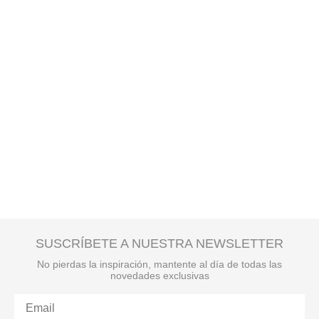
SUSCRÍBETE A NUESTRA NEWSLETTER
No pierdas la inspiración, mantente al día de todas las
novedades exclusivas