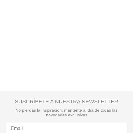
SUSCRÍBETE A NUESTRA NEWSLETTER
No pierdas la inspiración, mantente al día de todas las
novedades exclusivas