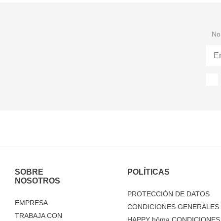
No 
SOBRE
POLÍTICAS
NOSOTROS
PROTECCIÓN DE DATOS
EMPRESA
CONDICIONES GENERALES 
TRABAJA CON
HAPPY
hôma
CONDICIONES 