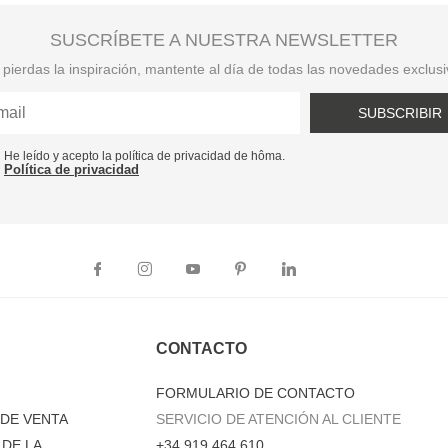
SUSCRÍBETE A NUESTRA NEWSLETTER
pierdas la inspiración, mantente al día de todas las novedades exclus
SUBSCRIBIR
He leído y acepto la política de privacidad de hôma.
Política de privacidad
CONTACTO
FORMULARIO DE CONTACTO
DE VENTA
SERVICIO DE ATENCIÓN AL CLIENTE
DE LA
+34 919 464 610