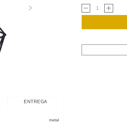
ENTREGA
metal