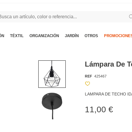
ÓN
TÉXTIL
ORGANIZACIÓN
JARDÍN
OTROS
PROMOCIONES
Lámpara De T
REF
425467
LAMPARA DE TECHO ID
11,00 €