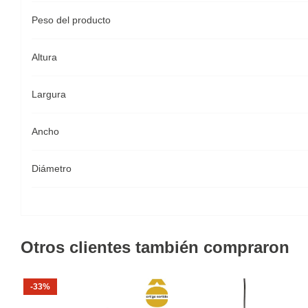
Peso del producto
Altura
Largura
Ancho
Diámetro
Otros clientes también compraron
-33%