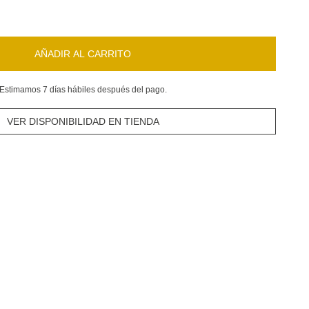
AÑADIR AL CARRITO
Estimamos 7 días hábiles después del pago.
VER DISPONIBILIDAD EN TIENDA