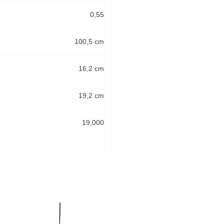
0,55
100,5 cm
16,2 cm
19,2 cm
19,000