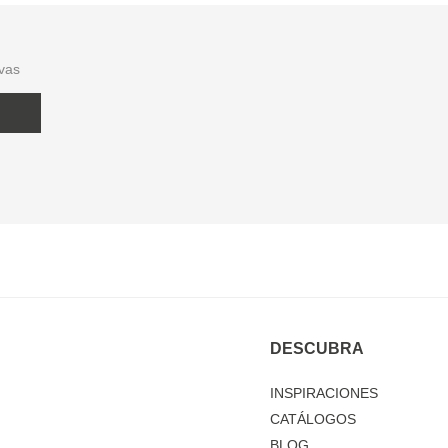
ivas
DESCUBRA
INSPIRACIONES
CATÁLOGOS
BLOG