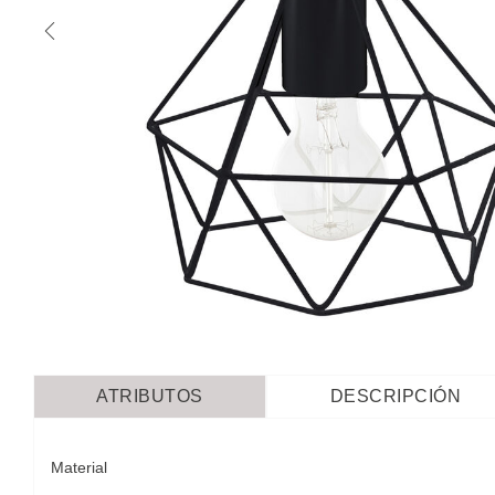
ATRIBUTOS
DESCRIPCIÓN
Material