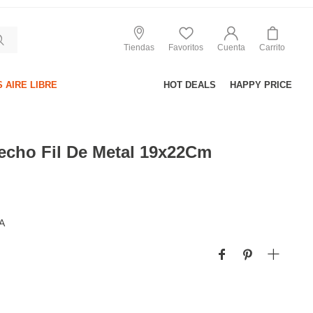
Tiendas
Favoritos
Cuenta
Carrito
 AIRE LIBRE
HOT DEALS
HAPPY PRICE
echo Fil De Metal 19x22Cm
A