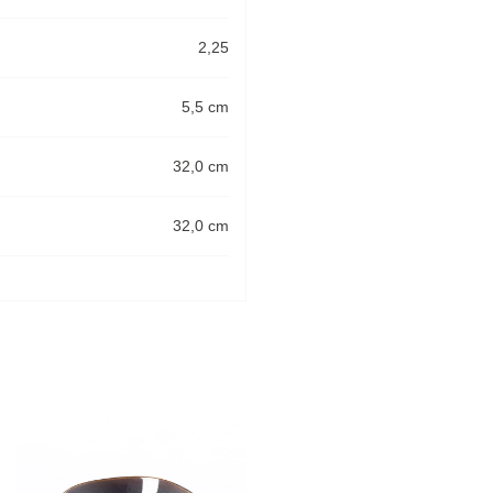
2,25
5,5 cm
32,0 cm
32,0 cm