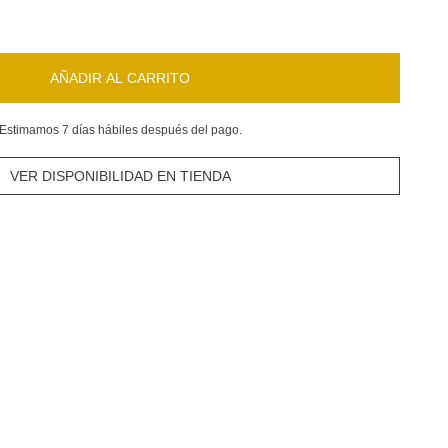
AÑADIR AL CARRITO
Estimamos 7 días hábiles después del pago.
VER DISPONIBILIDAD EN TIENDA