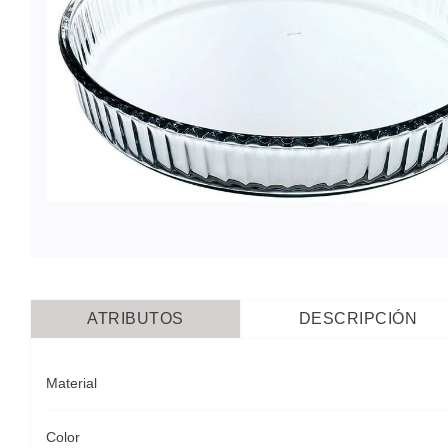
ATRIBUTOS
DESCRIPCIÓN
Material
Color