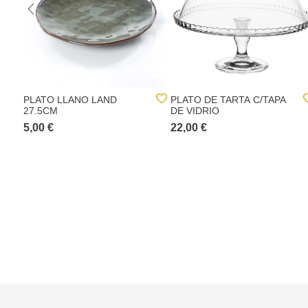
PLATO LLANO LAND
PLATO DE TARTA C/TAPA
27.5CM
DE VIDRIO
5,00 €
22,00 €