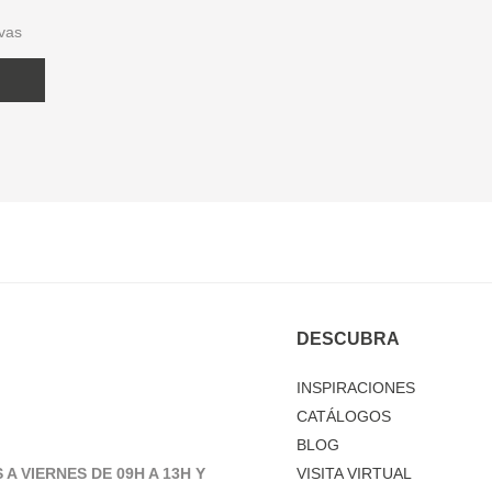
ivas
DESCUBRA
INSPIRACIONES
CATÁLOGOS
BLOG
 A VIERNES DE 09H A 13H Y
VISITA VIRTUAL