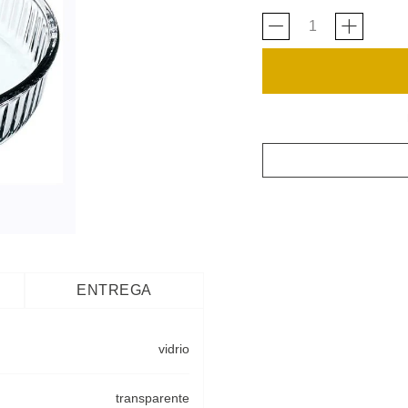
ENTREGA
vidrio
transparente