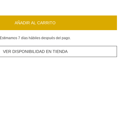
AÑADIR AL CARRITO
Estimamos 7 días hábiles después del pago.
VER DISPONIBILIDAD EN TIENDA