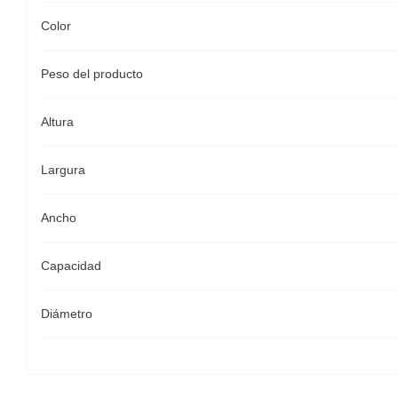
Color
Peso del producto
Altura
Largura
Ancho
Capacidad
Diámetro