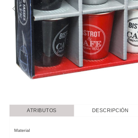
ATRIBUTOS
DESCRIPCIÓN
Material