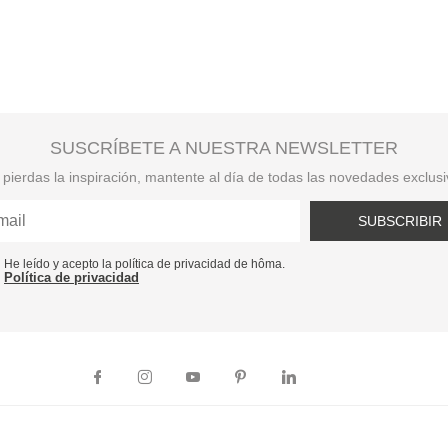
SUSCRÍBETE A NUESTRA NEWSLETTER
pierdas la inspiración, mantente al día de todas las novedades exclus
SUBSCRIBIR
He leído y acepto la política de privacidad de hôma.
Política de privacidad