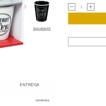
SIGUIENTE
ENTREGA
cerámica