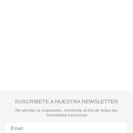
SUSCRÍBETE A NUESTRA NEWSLETTER
No pierdas la inspiración, mantente al día de todas las
novedades exclusivas