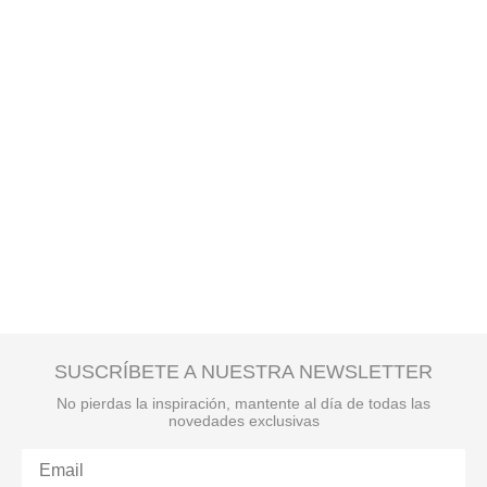
SUSCRÍBETE A NUESTRA NEWSLETTER
No pierdas la inspiración, mantente al día de todas las
novedades exclusivas