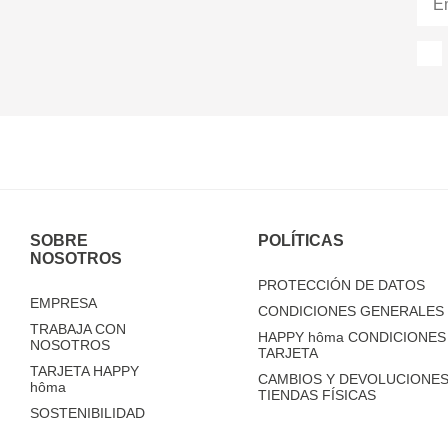
SOBRE
POLÍTICAS
NOSOTROS
PROTECCIÓN DE DATOS
EMPRESA
CONDICIONES GENERALES 
TRABAJA CON
HAPPY
hôma
CONDICIONES 
NOSOTROS
TARJETA
TARJETA HAPPY
CAMBIOS Y DEVOLUCIONES
hôma
TIENDAS FÍSICAS
SOSTENIBILIDAD
TIENDAS