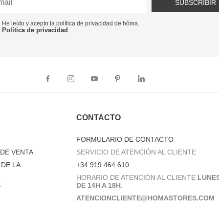
SUBSCRIBIR
He leído y acepto la política de privacidad de hôma.
Política de privacidad
CONTACTO
FORMULARIO DE CONTACTO
DE VENTA
SERVICIO DE ATENCIÓN AL CLIENTE
DE LA
+34 919 464 610
HORARIO DE ATENCIÓN AL CLIENTE
LUNES
 –
DE 14H A 18H.
ATENCIONCLIENTE@HOMASTORES.COM