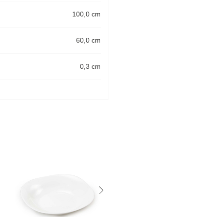
100,0 cm
60,0 cm
0,3 cm