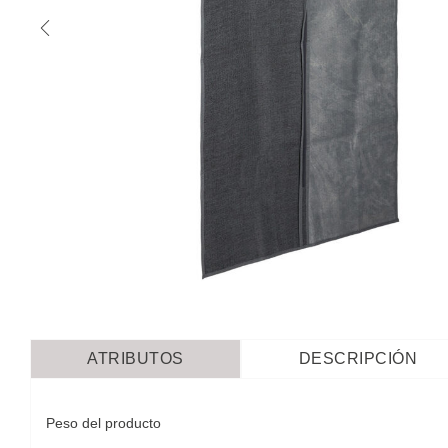
ATRIBUTOS
DESCRIPCIÓN
Peso del producto