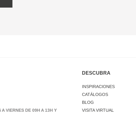
DESCUBRA
INSPIRACIONES
CATÁLOGOS
BLOG
 A VIERNES DE 09H A 13H Y
VISITA VIRTUAL