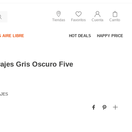
Tiendas
Favoritos
Cuenta
Carrito
 AIRE LIBRE
HOT DEALS
HAPPY PRICE
ajes Gris Oscuro Five
AJES