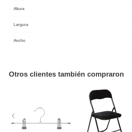
Altura
Largura
Ancho
Otros clientes también compraron