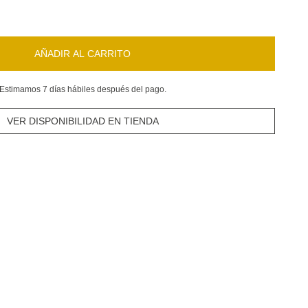
AÑADIR AL CARRITO
Estimamos 7 días hábiles después del pago.
VER DISPONIBILIDAD EN TIENDA