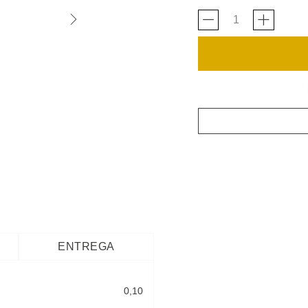
ENTREGA
0,10