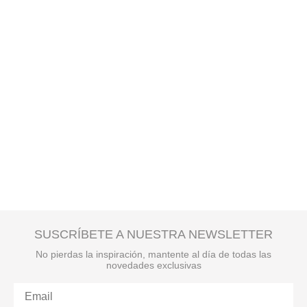
SUSCRÍBETE A NUESTRA NEWSLETTER
No pierdas la inspiración, mantente al día de todas las
novedades exclusivas