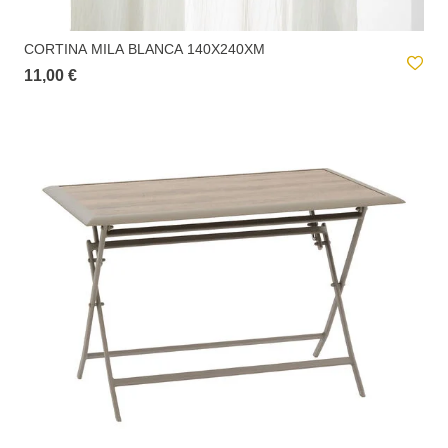
CORTINA MILA BLANCA 140X240XM
11,00 €