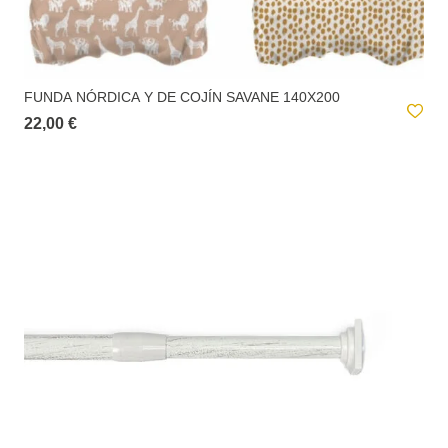
FUNDA NÓRDICA Y DE COJÍN SAVANE 140X200
22,00 €