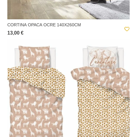
CORTINA OPACA OCRE 140X260CM
13,00 €