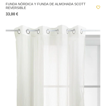
FUNDA NÓRDICA Y FUNDA DE ALMOHADA SCOTT
REVERSIBLE
33,00 €