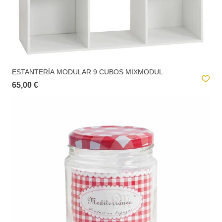
ESTANTERÍA MODULAR 9 CUBOS MIXMODUL
65,00 €