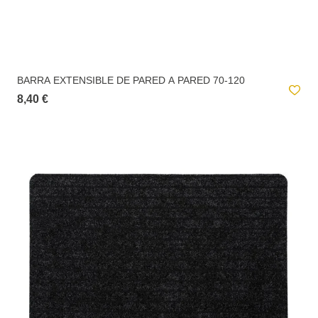
BARRA EXTENSIBLE DE PARED A PARED 70-120
8,40 €