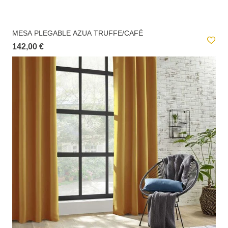
MESA PLEGABLE AZUA TRUFFE/CAFÉ
142,00 €