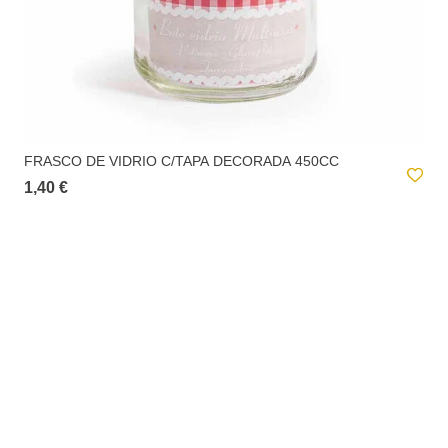
FRASCO DE VIDRIO C/TAPA DECORADA 450CC
1,40 €