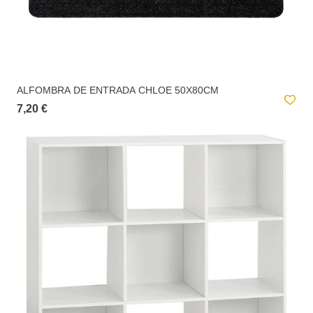
ALFOMBRA DE ENTRADA CHLOE 50X80CM
7,20 €