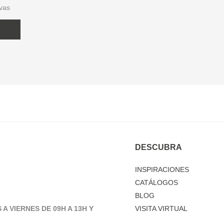
ivas
DESCUBRA
INSPIRACIONES
CATÁLOGOS
BLOG
 A VIERNES DE 09H A 13H Y
VISITA VIRTUAL