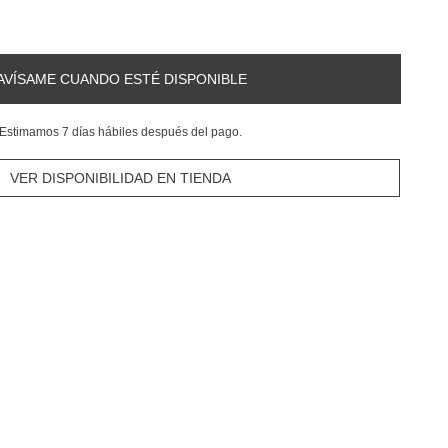
AVÍSAME CUANDO ESTÉ DISPONIBLE
Estimamos 7 días hábiles después del pago.
VER DISPONIBILIDAD EN TIENDA