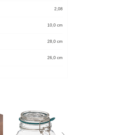
2,08
10,0 cm
28,0 cm
26,0 cm