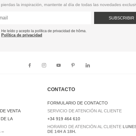
pierdas la inspiración, mantente al día de todas las novedades exclus
SUBSCRIBIR
He leído y acepto la política de privacidad de hôma.
Política de privacidad
CONTACTO
FORMULARIO DE CONTACTO
DE VENTA
SERVICIO DE ATENCIÓN AL CLIENTE
DE LA
+34 919 464 610
HORARIO DE ATENCIÓN AL CLIENTE
LUNES
 –
DE 14H A 18H.