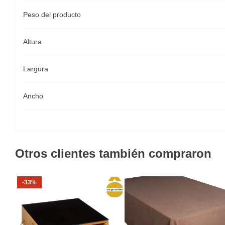
Peso del producto
Altura
Largura
Ancho
Otros clientes también compraron
-33%