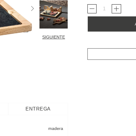
SIGUIENTE
ENTREGA
madera