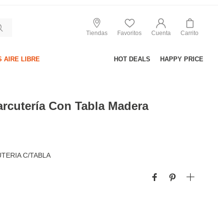
Tiendas
Favoritos
Cuenta
Carrito
 AIRE LIBRE
HOT DEALS
HAPPY PRICE
rcutería Con Tabla Madera
TERIA C/TABLA