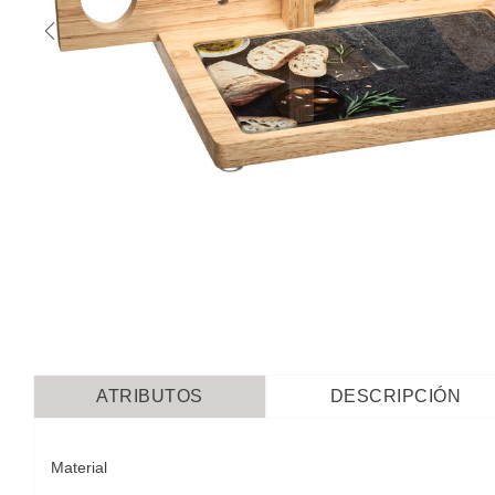
ATRIBUTOS
DESCRIPCIÓN
Material